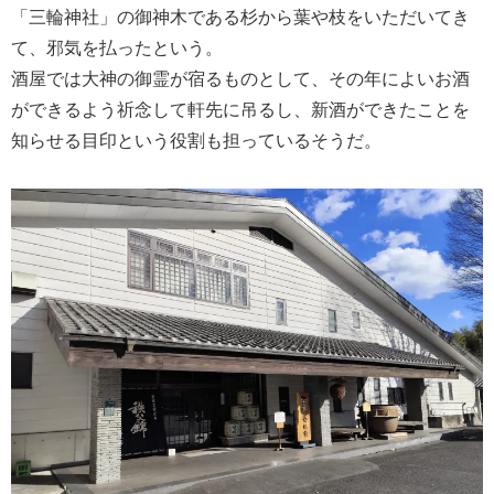
「三輪神社」の御神木である杉から葉や枝をいただいてき
て、邪気を払ったという。
酒屋では大神の御霊が宿るものとして、その年によいお酒
ができるよう祈念して軒先に吊るし、新酒ができたことを
知らせる目印という役割も担っているそうだ。