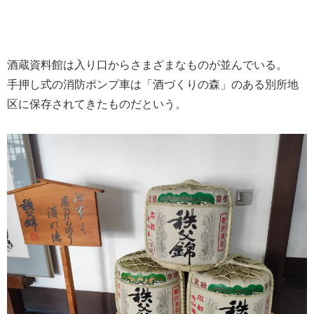
酒蔵資料館は入り口からさまざまなものが並んでいる。
手押し式の消防ポンプ車は「酒づくりの森」のある別所地
区に保存されてきたものだという。