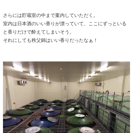
さらには貯蔵室の中まで案内していただく。
室内は日本酒のいい香りが漂っていて、ここにずっといる
と香りだけで酔えてしまいそう。
それにしても秩父錦はいい香りだったなぁ！