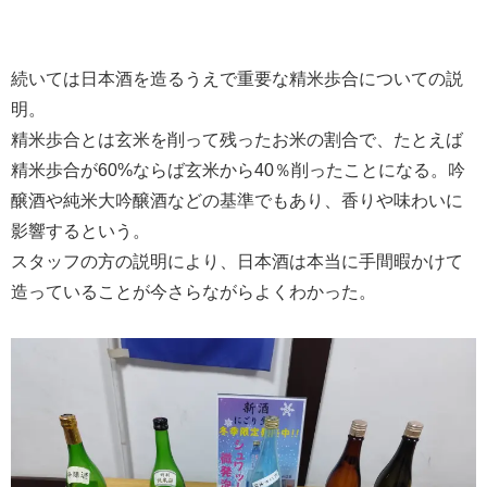
続いては日本酒を造るうえで重要な精米歩合についての説
明。
精米歩合とは玄米を削って残ったお米の割合で、たとえば
精米歩合が60%ならば玄米から40％削ったことになる。吟
醸酒や純米大吟醸酒などの基準でもあり、香りや味わいに
影響するという。
スタッフの方の説明により、日本酒は本当に手間暇かけて
造っていることが今さらながらよくわかった。