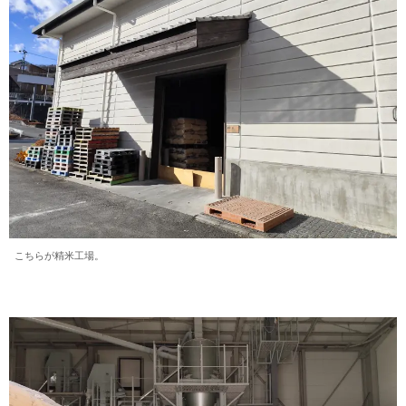
こちらが精米工場。