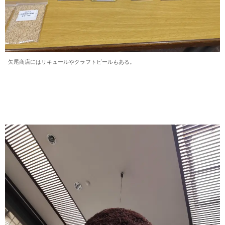
矢尾商店にはリキュールやクラフトビールもある。