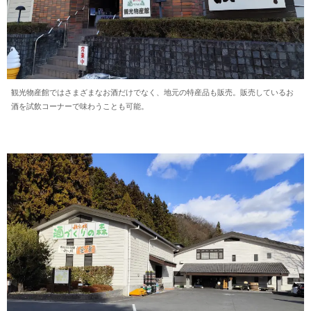
観光物産館ではさまざまなお酒だけでなく、地元の特産品も販売。販売しているお
酒を試飲コーナーで味わうことも可能。