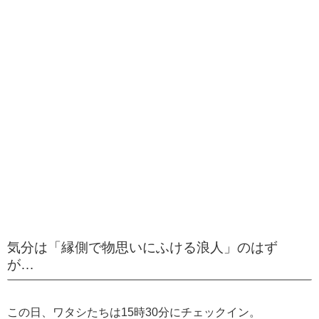
気分は「縁側で物思いにふける浪人」のはず
が…
この日、ワタシたちは15時30分にチェックイン。