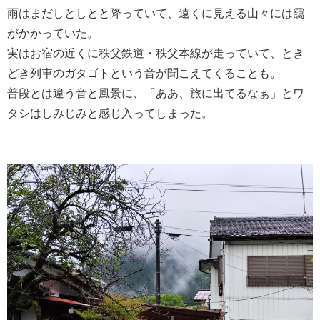
雨はまだしとしとと降っていて、遠くに見える山々には靄
がかかっていた。
実はお宿の近くに秩父鉄道・秩父本線が走っていて、とき
どき列車のガタゴトという音が聞こえてくることも。
普段とは違う音と風景に、「ああ、旅に出てるなぁ」とワ
タシはしみじみと感じ入ってしまった。