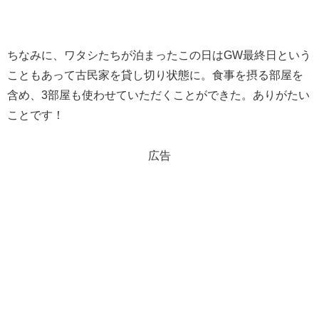
ちなみに、ワタシたちが泊まったこの日はGW最終日という
こともあって古民家を貸し切り状態に。食事を摂る部屋を
含め、3部屋も使わせていただくことができた。ありがたい
ことです！
広告