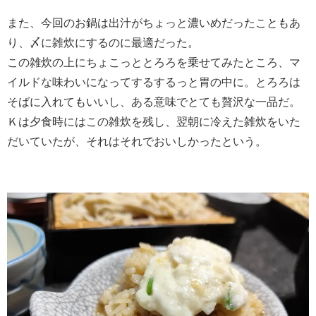
また、今回のお鍋は出汁がちょっと濃いめだったこともあ
り、〆に雑炊にするのに最適だった。
この雑炊の上にちょこっととろろを乗せてみたところ、マ
イルドな味わいになってするするっと胃の中に。とろろは
そばに入れてもいいし、ある意味でとても贅沢な一品だ。
Ｋは夕食時にはこの雑炊を残し、翌朝に冷えた雑炊をいた
だいていたが、それはそれでおいしかったという。