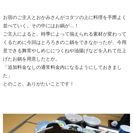
お宿のご主人とおかみさんがコタツの上に料理を手際よく
並べていく。その中にはお鍋が…！
ご主人によると、時季によって揃えられる素材が変わって
くるために今回はとろろきのこ鍋をできなかったが、今用
意できる舞茸やしめじにつくねや油揚げなどを入れて仕上
げたお鍋を用意したとか。
「追加料金なしの通常料金内になるようにしておきまし
た」
とのこと。ありがたいことです！