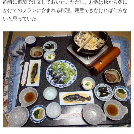
約時に追加で注文しておいた。ただし、お鍋は秋から冬に
かけてのプランに含まれる料理。用意できなければ仕方な
いと思っていた。