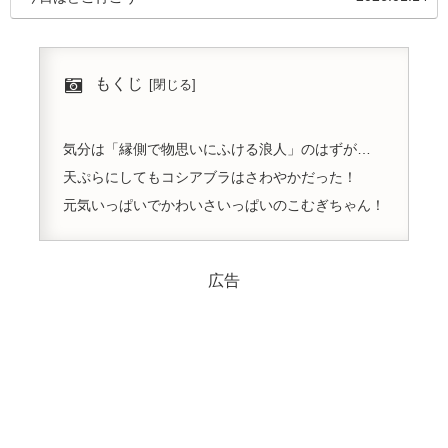
もくじ
気分は「縁側で物思いにふける浪人」のはずが…
天ぷらにしてもコシアブラはさわやかだった！
元気いっぱいでかわいさいっぱいのこむぎちゃん！
広告