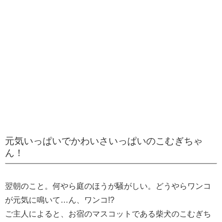
元気いっぱいでかわいさいっぱいのこむぎちゃ
ん！
翌朝のこと。何やら庭のほうが騒がしい。どうやらワンコ
が元気に鳴いて…ん、ワンコ!?
ご主人によると、お宿のマスコットである柴犬のこむぎち