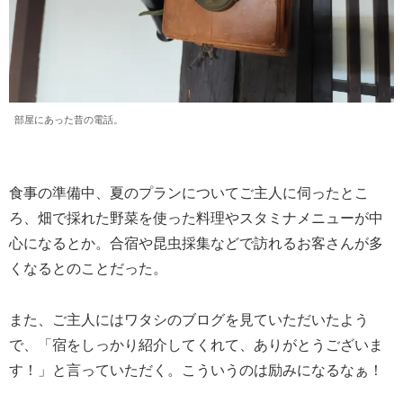
部屋にあった昔の電話。
食事の準備中、夏のプランについてご主人に伺ったとこ
ろ、畑で採れた野菜を使った料理やスタミナメニューが中
心になるとか。合宿や昆虫採集などで訪れるお客さんが多
くなるとのことだった。
また、ご主人にはワタシのブログを見ていただいたよう
で、「宿をしっかり紹介してくれて、ありがとうございま
す！」と言っていただく。こういうのは励みになるなぁ！