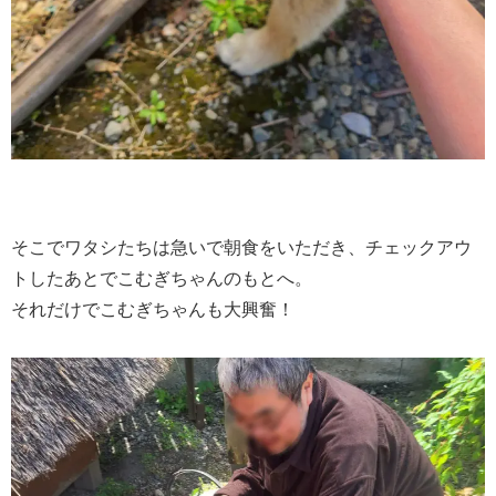
そこでワタシたちは急いで朝食をいただき、チェックアウ
トしたあとでこむぎちゃんのもとへ。
それだけでこむぎちゃんも大興奮！