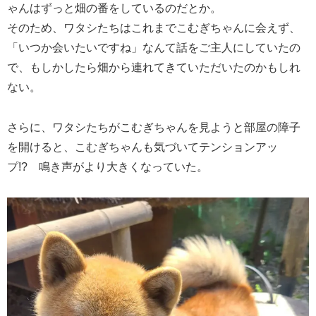
ゃんはずっと畑の番をしているのだとか。
そのため、ワタシたちはこれまでこむぎちゃんに会えず、
「いつか会いたいですね」なんて話をご主人にしていたの
で、もしかしたら畑から連れてきていただいたのかもしれ
ない。
さらに、ワタシたちがこむぎちゃんを見ようと部屋の障子
を開けると、こむぎちゃんも気づいてテンションアッ
プ!? 鳴き声がより大きくなっていた。