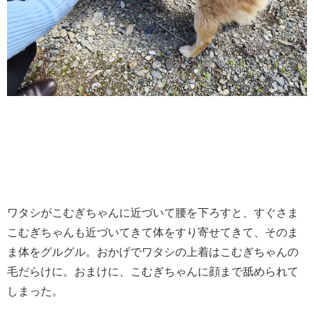
ワタシがこむぎちゃんに近づいて腰を下ろすと、すぐさま
こむぎちゃんも近づいてきて体をすり寄せてきて、そのま
ま体をグルグル。おかげでワタシの上着はこむぎちゃんの
毛だらけに。おまけに、こむぎちゃんに顔まで舐められて
しまった。