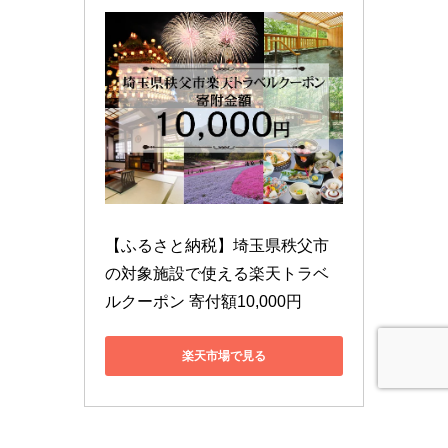
【ふるさと納税】埼玉県秩父市
の対象施設で使える楽天トラベ
ルクーポン 寄付額10,000円
楽天市場で見る