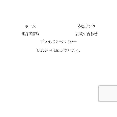
ホーム
応援リンク
運営者情報
お問い合わせ
プライバシーポリシー
© 2024 今日はどこ行こう.