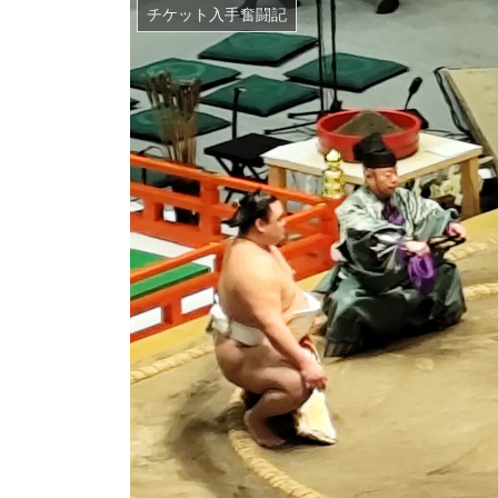
チケット入手奮闘記