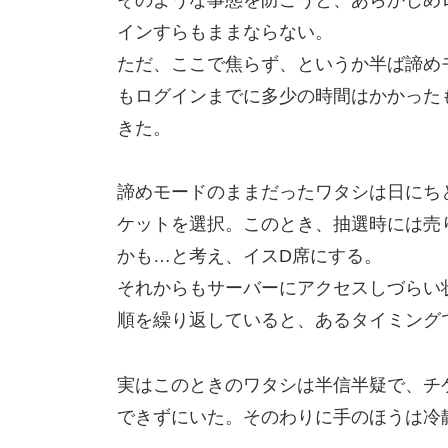
インすらもままならない。
ただ、ここで焦らず、というか半ば諦め
もログインまでに多少の時間はかかった
きた。
諦めモードのままだったワタシは日にちと
ケットを選択。このとき、抽選時には売
かも…と考え、イスD席にする。
それからもサーバーにアクセスしづらい
順を繰り返していると、あるタイミング
実はこのときのワタシは半信半疑で、チ
できずにいた。そのわりに手のほうは冷