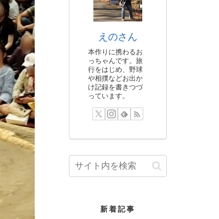
えのさん
本作りに携わるお
っちゃんです。旅
行をはじめ、野球
や相撲などお出か
け記録を書きつづ
っています。
新着記事