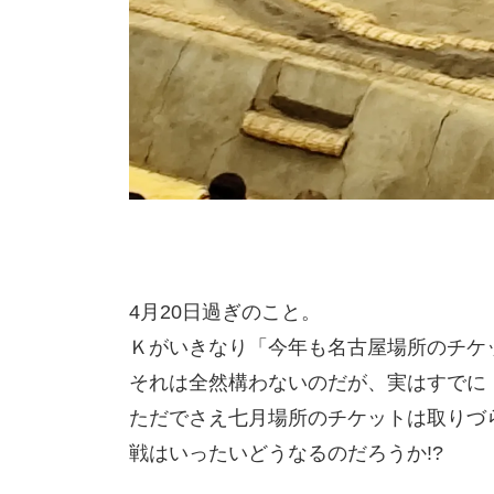
4月20日過ぎのこと。
Ｋがいきなり「今年も名古屋場所のチケ
それは全然構わないのだが、実はすでに
ただでさえ七月場所のチケットは取りづ
戦はいったいどうなるのだろうか!?