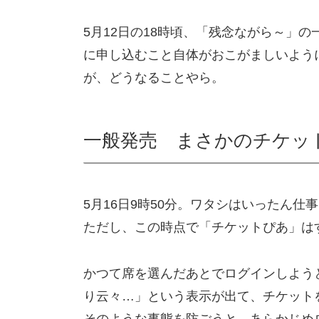
5月12日の18時頃、「残念ながら～」
に申し込むこと自体がおこがましいよう
が、どうなることやら。
一般発売 まさかのチケッ
5月16日9時50分。ワタシはいったん仕
ただし、この時点で「チケットぴあ」は
かつて席を選んだあとでログインしよう
り云々…」という表示が出て、チケット
そのような事態を防ごうと、あらかじめ