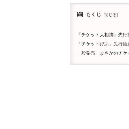
もくじ
「チケット大相撲」先行
「チケットぴあ」先行抽
一般発売 まさかのチケ