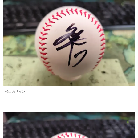
杉山のサイン。