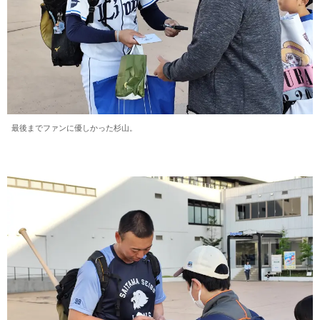
最後までファンに優しかった杉山。