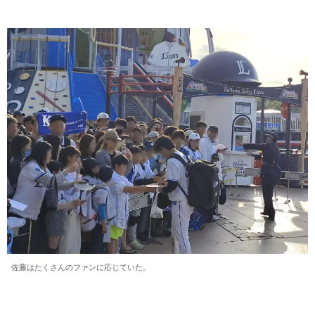
佐藤はたくさんのファンに応じていた。