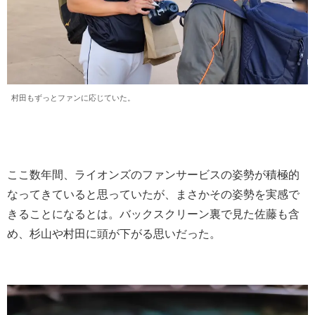
村田もずっとファンに応じていた。
ここ数年間、ライオンズのファンサービスの姿勢が積極的
なってきていると思っていたが、まさかその姿勢を実感で
きることになるとは。バックスクリーン裏で見た佐藤も含
め、杉山や村田に頭が下がる思いだった。