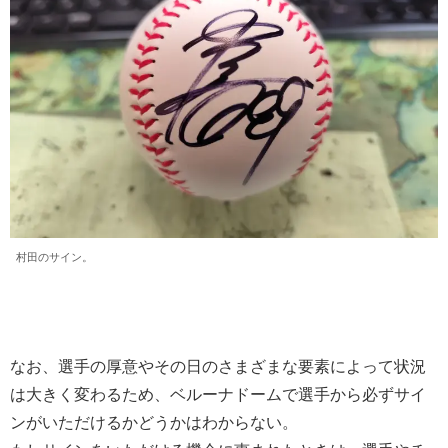
村田のサイン。
なお、選手の厚意やその日のさまざまな要素によって状況
は大きく変わるため、ベルーナドームで選手から必ずサイ
ンがいただけるかどうかはわからない。