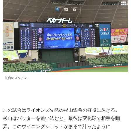
試合のスタメン。
この試合はライオンズ先発の杉山遙希の好投に尽きる。
杉山はバッターを追い込むと、最後は変化球で相手を翻
弄。このウイニングショットがまるで計ったように