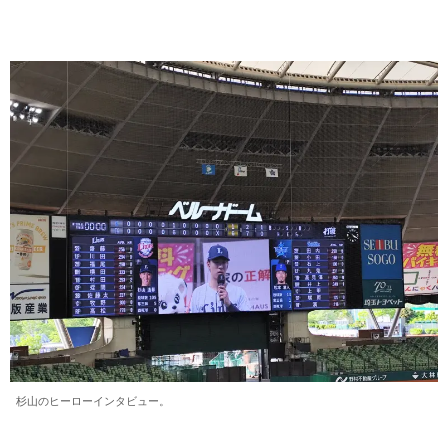
杉山のヒーローインタビュー。