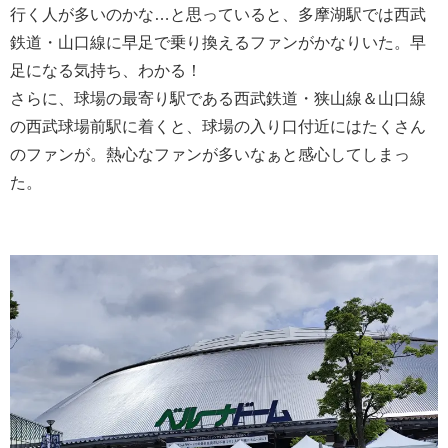
行く人が多いのかな…と思っていると、多摩湖駅では西武
鉄道・山口線に早足で乗り換えるファンがかなりいた。早
足になる気持ち、わかる！
さらに、球場の最寄り駅である西武鉄道・狭山線＆山口線
の西武球場前駅に着くと、球場の入り口付近にはたくさん
のファンが。熱心なファンが多いなぁと感心してしまっ
た。