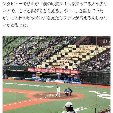
ンタビューで杉山が「僕の応援タオルを持ってる人が少な
いので、もっと掲げてもらえるように…」と話していた
が、この日のピッチングを見たらファンが増えるんじゃな
いかと思った。