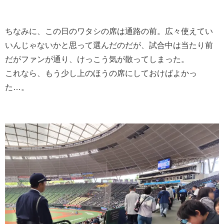
ちなみに、この日のワタシの席は通路の前。広々使えてい
いんじゃないかと思って選んだのだが、試合中は当たり前
だがファンが通り、けっこう気が散ってしまった。
これなら、もう少し上のほうの席にしておけばよかっ
た…。