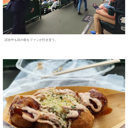
試合中も目の前をファンが行き交う。