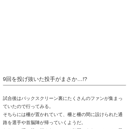
9回を投げ抜いた投手がまさか…!?
試合後はバックスクリーン裏にたくさんのファンが集まっ
ていたので行ってみる。
そちらには柵が置かれていて、柵と柵の間に設けられた通
路を選手や首脳陣が帰っていくようだ。