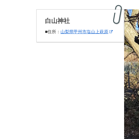
白山神社
■住所：
山梨県甲州市塩山上萩原