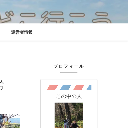
運営者情報
プロフィール
労
この中の人