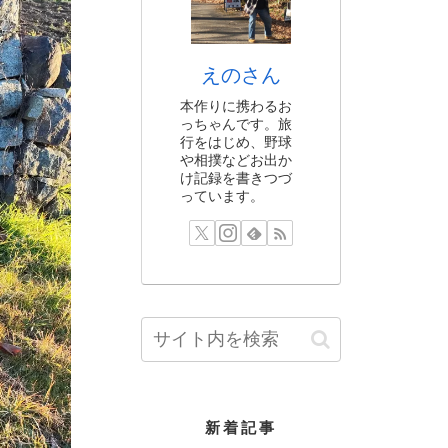
えのさん
本作りに携わるお
っちゃんです。旅
行をはじめ、野球
や相撲などお出か
け記録を書きつづ
っています。
新着記事