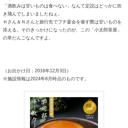
「酒飲みは甘いものは食べない」なんて定説はどっかに吹
き飛んでしまいましたねぇ。
Ｈさん＆Ｎさんと旅行先でプチ宴会を催す際は甘いものを
添える。そのきっかけになったのが、この「小太郎茶屋」
の草だんごなんですよ。
（お出かけ日：2016年12月3日）
※施設情報は2024年8月時点のものです。