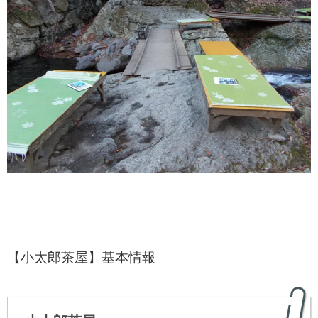
【小太郎茶屋】基本情報