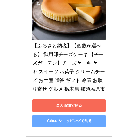
【ふるさと納税】【個数が選べ
る】 御用邸チーズケーキ 【チー
ズガーデン】チーズケーキ ケー
キ スイーツ お菓子 クリームチー
ズ お土産 贈答 ギフト 冷蔵 お取
り寄せ グルメ 栃木県 那須塩原市
楽天市場で見る
Yahoo!ショッピングで見る