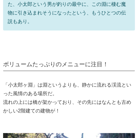
た、小太郎という男が釣りの最中に、この淵に棲む魔
物に引き込まれそうになったという、もうひとつの伝
説もあり。
ボリュームたっぷりのメニューに注目！
「小太郎ヶ淵」は淵というよりも、静かに流れる渓流とい
った風情のある場所だ。
流れの上には橋が架かっており、その先にはなんとも古め
かしい2階建ての建物が！