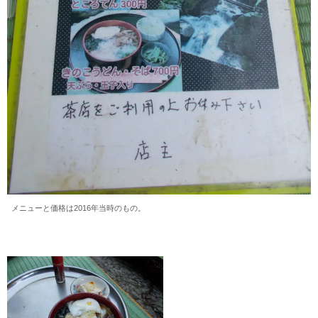
メニューと価格は2016年当時のもの。