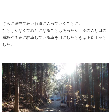
さらに途中で細い脇道に入っていくことに。
ひとけがなくて心配になることもあったが、淵の入り口の
看板や周囲に駐車している車を目にしたときは正直ホッと
した。