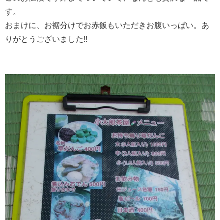
す。
おまけに、お裾分けでお赤飯もいただきお腹いっぱい。あ
りがとうございました!!