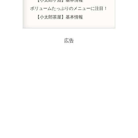
ボリュームたっぷりのメニューに注目！
【小太郎茶屋】基本情報
広告